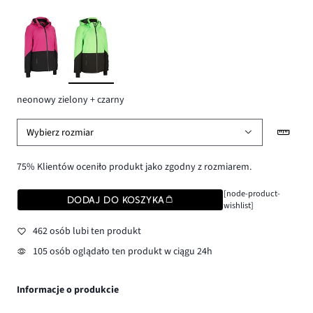
neonowy zielony + czarny
Wybierz rozmiar
75% Klientów oceniło produkt jako zgodny z rozmiarem.
[node-product-
DODAJ DO KOSZYKA
wishlist]
462 osób lubi ten produkt
105 osób oglądało ten produkt w ciągu 24h
Informacje o produkcie