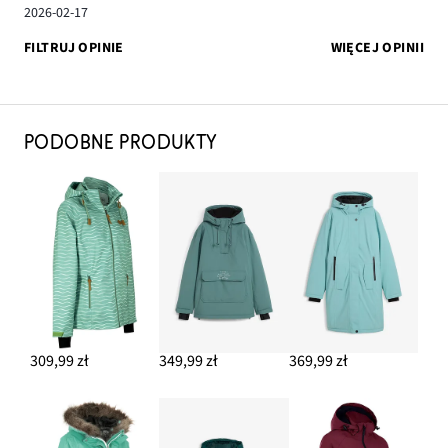
2026-02-17
FILTRUJ OPINIE
WIĘCEJ OPINII
PODOBNE PRODUKTY
309,99 zł
349,99 zł
369,99 zł