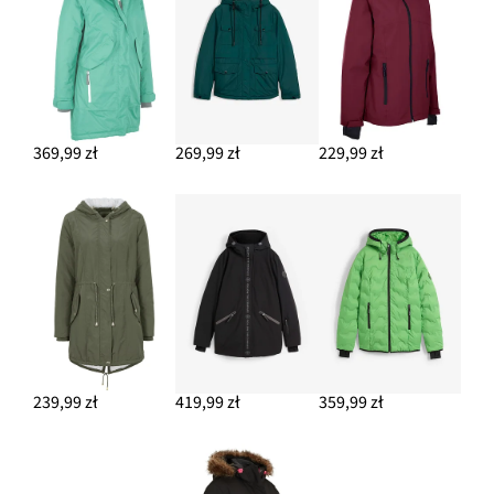
369,99 zł
269,99 zł
229,99 zł
239,99 zł
419,99 zł
359,99 zł