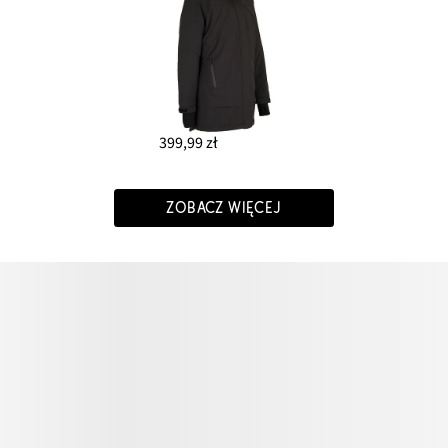
399,99 zł
ZOBACZ WIĘCEJ