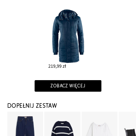
219,99 zł
ZOBACZ WIĘCEJ
DOPEŁNIJ ZESTAW