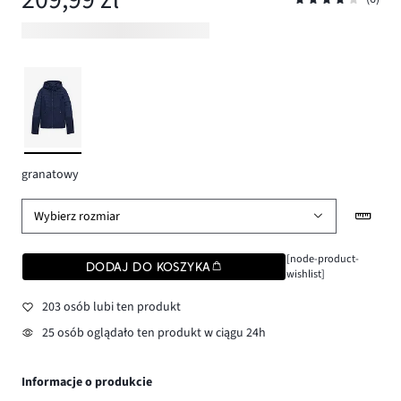
granatowy
Wybierz rozmiar
[node-product-
DODAJ DO KOSZYKA
wishlist]
203 osób lubi ten produkt
25 osób oglądało ten produkt w ciągu 24h
Informacje o produkcie