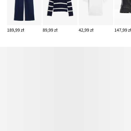
189,99 zł
89,99 zł
42,99 zł
147,99 z