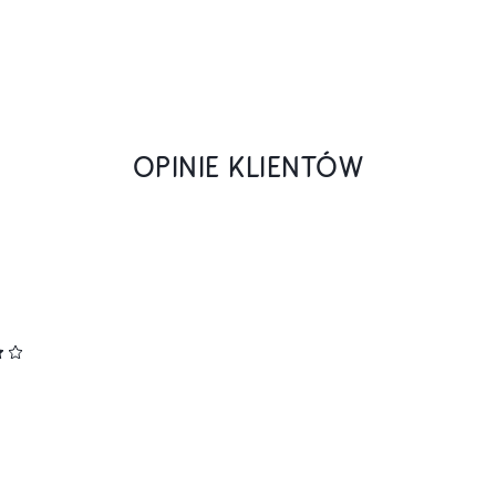
OPINIE KLIENTÓW