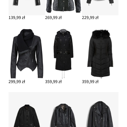
139,99 zł
269,99 zł
229,99 zł
299,99 zł
359,99 zł
359,99 zł