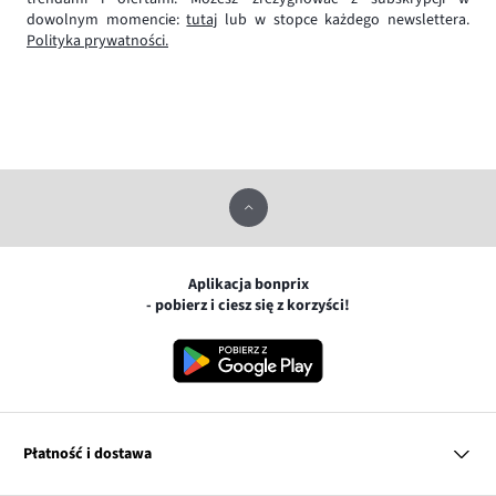
dowolnym momencie:
tutaj
lub w stopce każdego newslettera.
Polityka prywatności.
Aplikacja bonprix
- pobierz i ciesz się z korzyści!
Płatność i dostawa