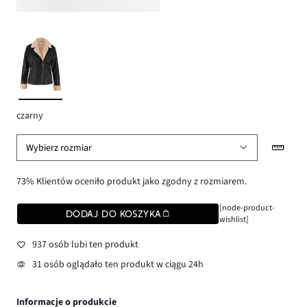
czarny
Wybierz rozmiar
73% Klientów oceniło produkt jako zgodny z rozmiarem.
[node-product-
DODAJ DO KOSZYKA
wishlist]
937 osób lubi ten produkt
31 osób oglądało ten produkt w ciągu 24h
Informacje o produkcie