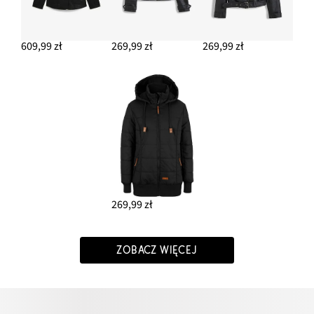
609,99 zł
269,99 zł
269,99 zł
269,99 zł
ZOBACZ WIĘCEJ