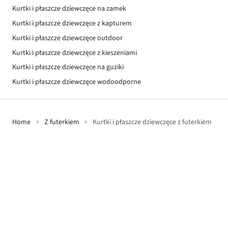
Kurtki i płaszcze dziewczęce na zamek
Kurtki i płaszcze dziewczęce z kapturem
Kurtki i płaszcze dziewczęce outdoor
Kurtki i płaszcze dziewczęce z kieszeniami
Kurtki i płaszcze dziewczęce na guziki
Kurtki i płaszcze dziewczęce wodoodporne
Home
Z futerkiem
Kurtki i płaszcze dziewczęce z futerkiem