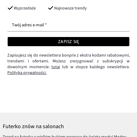
Wyprzedaże
Najnowsze trendy
Twój adres e-mail *
ZAPISZ SIĘ
Zapisujesz się do newslettera bonprix z ekstra kodami rabatowymi,
trendami i ofertami. Możesz zrezygnować z subskrypcji w
dowolnym momencie:
tutaj
lub w stopce każdego newslettera.
Polityka prywatności.
Futerko znów na salonach