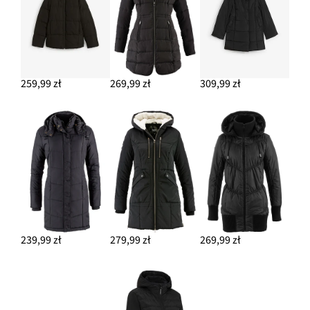
259,99 zł
269,99 zł
309,99 zł
239,99 zł
279,99 zł
269,99 zł