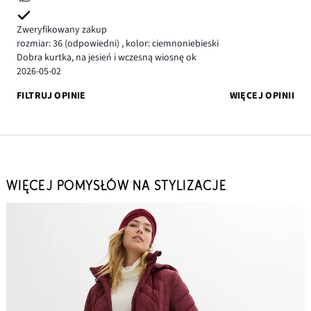
Zweryfikowany zakup
rozmiar: 36
(odpowiedni)
,
kolor: ciemnoniebieski
Dobra kurtka, na jesień i wczesną wiosnę ok
2026-05-02
FILTRUJ OPINIE
WIĘCEJ OPINII
WIĘCEJ POMYSŁÓW NA STYLIZACJE