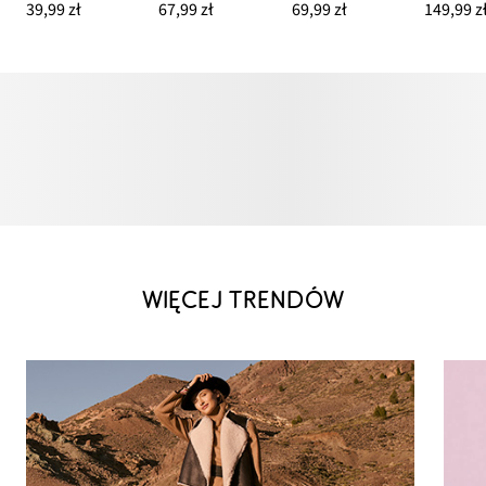
39,99 zł
67,99 zł
69,99 zł
149,99 z
WIĘCEJ TRENDÓW