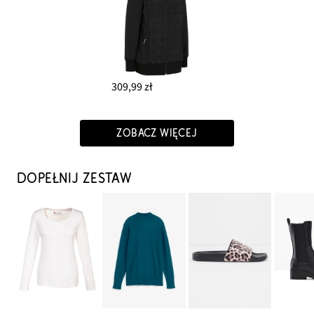
309,99 zł
ZOBACZ WIĘCEJ
DOPEŁNIJ ZESTAW