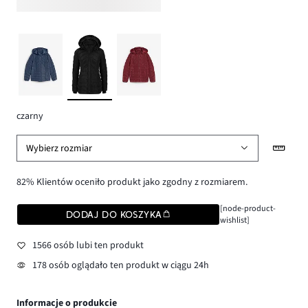
czarny
Wybierz rozmiar
82% Klientów oceniło produkt jako zgodny z rozmiarem.
[node-product-
DODAJ DO KOSZYKA
wishlist]
1566 osób lubi ten produkt
178 osób oglądało ten produkt w ciągu 24h
Informacje o produkcie