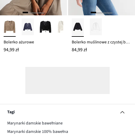
Bolerko ażurowe
Bolerko muślinowe z czystej bawełny
94,99 zł
84,99 zł
Tagi
Marynarki damskie bawełniane
Marynarki damskie 100% bawełna