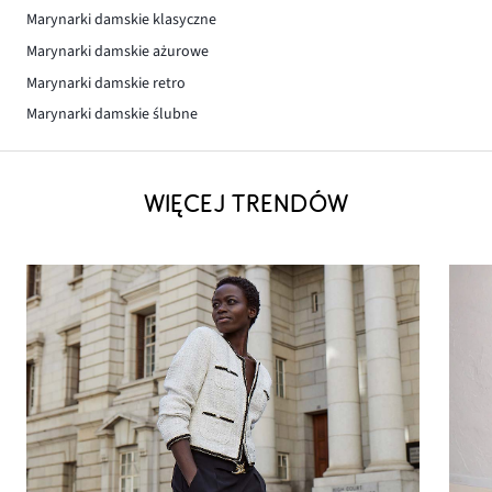
Marynarki damskie klasyczne
Marynarki damskie ażurowe
Marynarki damskie retro
Marynarki damskie ślubne
WIĘCEJ TRENDÓW