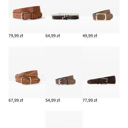
79,99 zł
64,99 zł
49,99 zł
67,99 zł
54,99 zł
77,99 zł