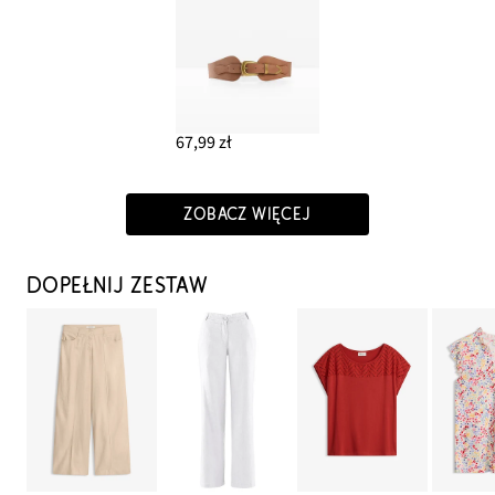
67,99 zł
ZOBACZ WIĘCEJ
DOPEŁNIJ ZESTAW