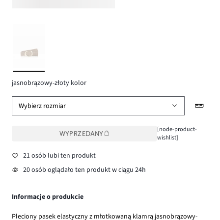
jasnobrązowy-złoty kolor
Wybierz rozmiar
[node-product-
WYPRZEDANY
wishlist]
21 osób lubi ten produkt
20 osób oglądało ten produkt w ciągu 24h
Informacje o produkcie
Pleciony pasek elastyczny z młotkowaną klamrą jasnobrązowy-