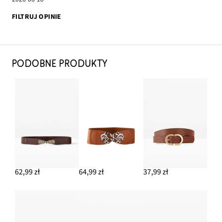
FILTRUJ OPINIE
PODOBNE PRODUKTY
62,99 zł
64,99 zł
37,99 zł