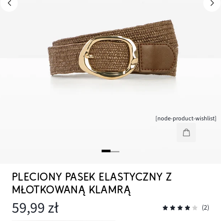
[node-product-wishlist]
PLECIONY PASEK ELASTYCZNY Z
MŁOTKOWANĄ KLAMRĄ
59,99 zł
(2)