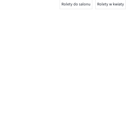
Rolety do salonu
Rolety w kwiaty