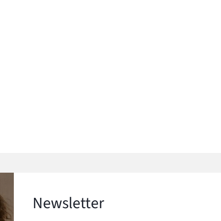
Newsletter