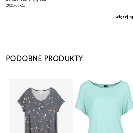
2025-06-21
więcej o
PODOBNE PRODUKTY