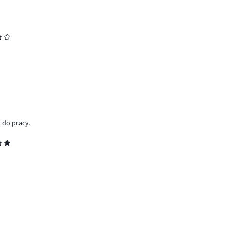
 do pracy.