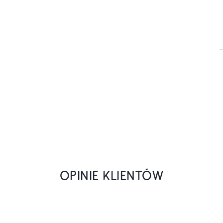
OPINIE KLIENTÓW