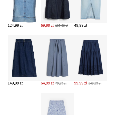
124,99 zł
69,99 zł
49,99 zł
109,99 zł
149,99 zł
64,99 zł
99,99 zł
79,99 zł
149,99 zł