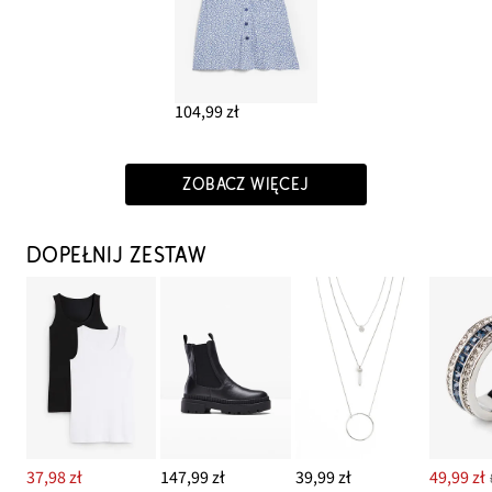
104,99 zł
ZOBACZ WIĘCEJ
DOPEŁNIJ ZESTAW
37,98 zł
147,99 zł
39,99 zł
49,99 zł