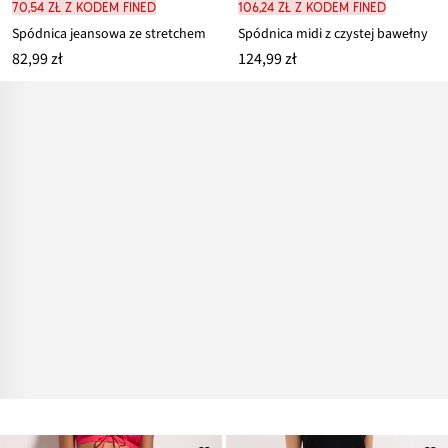
70,54 zł z kodem FINED
106,24 zł z kodem FINED
Spódnica jeansowa ze stretchem
Spódnica midi z czystej bawełny
82,99 zł
124,99 zł