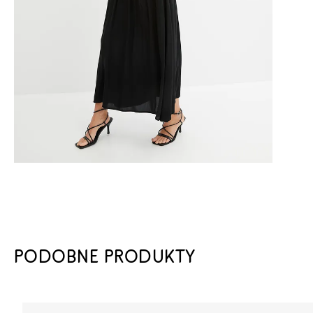
PODOBNE PRODUKTY