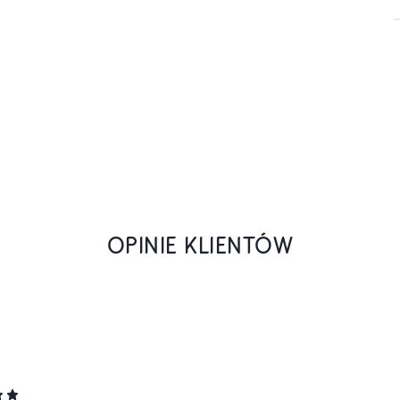
OPINIE KLIENTÓW