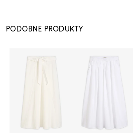
PODOBNE PRODUKTY