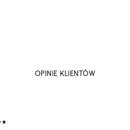
OPINIE KLIENTÓW