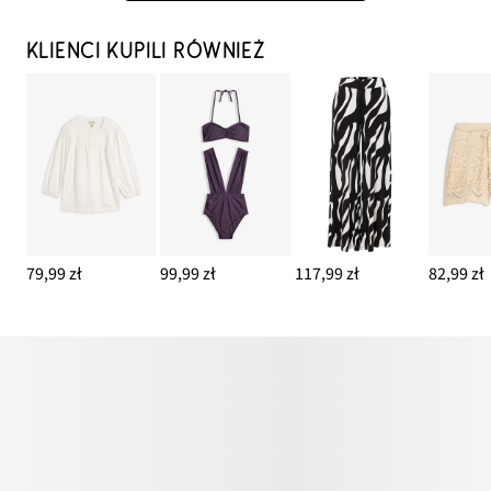
KLIENCI KUPILI RÓWNIEŻ
79,99 zł
99,99 zł
117,99 zł
82,99 zł