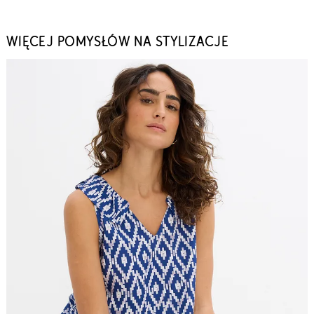
WIĘCEJ POMYSŁÓW NA STYLIZACJE