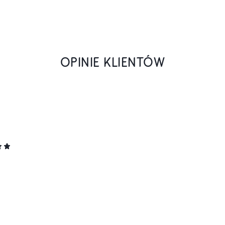
OPINIE KLIENTÓW