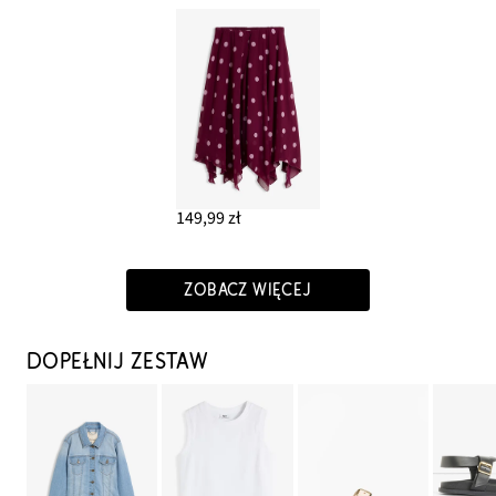
149,99 zł
ZOBACZ WIĘCEJ
DOPEŁNIJ ZESTAW