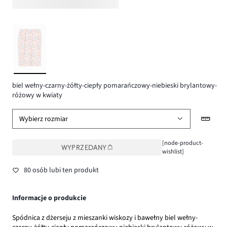
biel wełny-czarny-żółty-ciepły pomarańczowy-niebieski brylantowy-
różowy w kwiaty
Wybierz rozmiar
[node-product-
WYPRZEDANY
wishlist]
80 osób lubi ten produkt
Informacje o produkcie
Spódnica z dżerseju z mieszanki wiskozy i bawełny biel wełny-