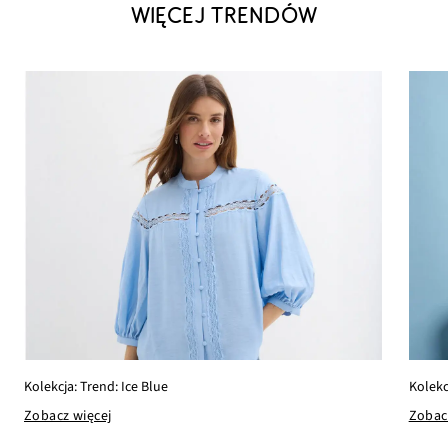
WIĘCEJ TRENDÓW
Kolekcja: Trend: Ice Blue
Kolekc
Zobacz więcej
Zobac