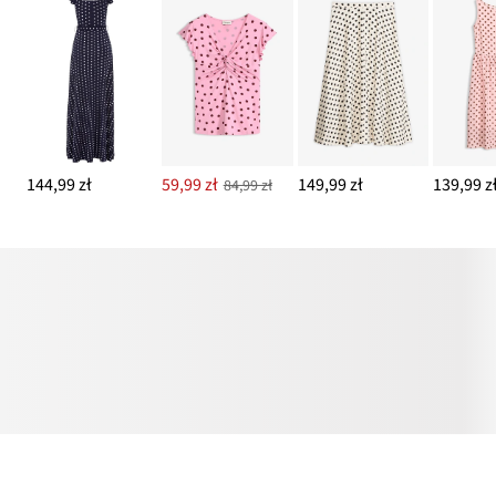
144,99 zł
59,99 zł
149,99 zł
139,99 z
84,99 zł