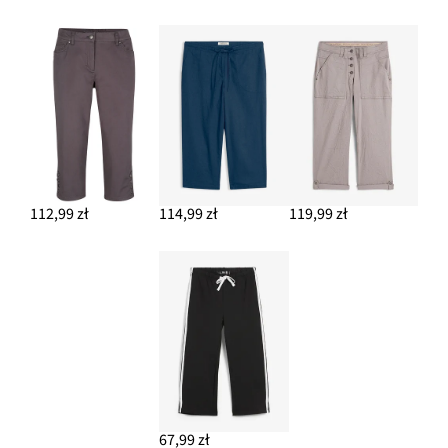
112,99 zł
114,99 zł
119,99 zł
67,99 zł