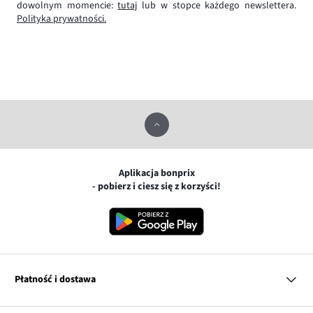
dowolnym momencie:
tutaj
lub w stopce każdego newslettera.
Polityka prywatności.
Aplikacja bonprix
- pobierz i ciesz się z korzyści!
Płatność i dostawa