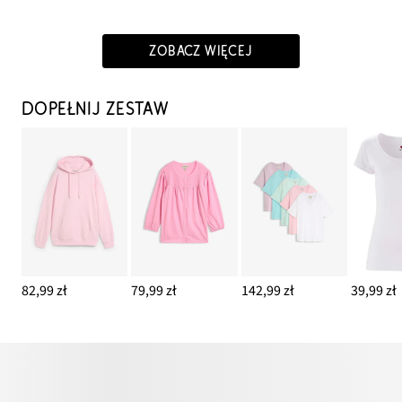
ZOBACZ WIĘCEJ
DOPEŁNIJ ZESTAW
82,99 zł
79,99 zł
142,99 zł
39,99 zł