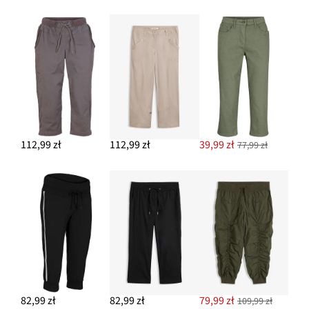
112,99 zł
112,99 zł
39,99 zł
77,99 zł
82,99 zł
82,99 zł
79,99 zł
109,99 zł