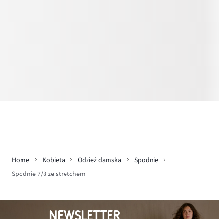
Home
Kobieta
Odzież damska
Spodnie
Spodnie 7/8 ze stretchem
NEWSLETTER