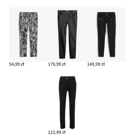
54,99 zł
179,99 zł
149,99 zł
122,99 zł