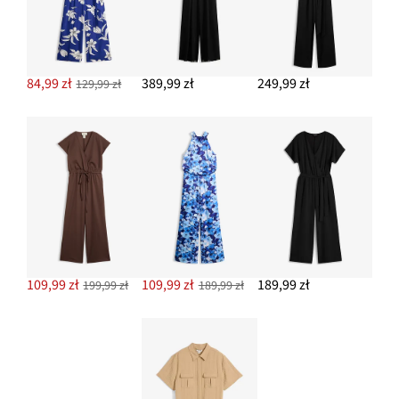
84,99 zł
389,99 zł
249,99 zł
129,99 zł
109,99 zł
109,99 zł
189,99 zł
199,99 zł
189,99 zł