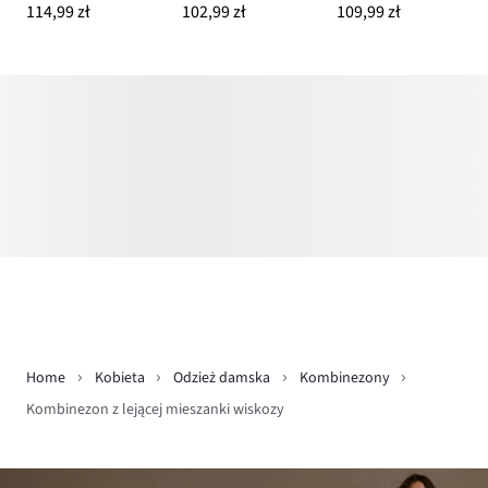
114,99 zł
102,99 zł
109,99 zł
Home
Kobieta
Odzież damska
Kombinezony
Kombinezon z lejącej mieszanki wiskozy