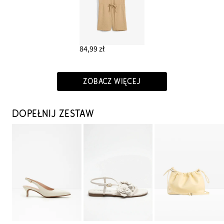
84,99 zł
ZOBACZ WIĘCEJ
DOPEŁNIJ ZESTAW