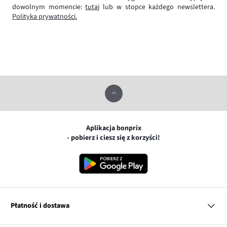
dowolnym momencie:
tutaj
lub w stopce każdego newslettera.
Polityka prywatności.
Aplikacja bonprix
- pobierz i ciesz się z korzyści!
Płatność i dostawa