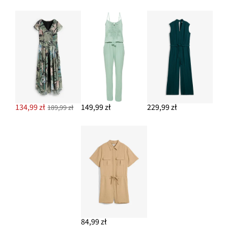
134,99 zł
149,99 zł
229,99 zł
189,99 zł
84,99 zł