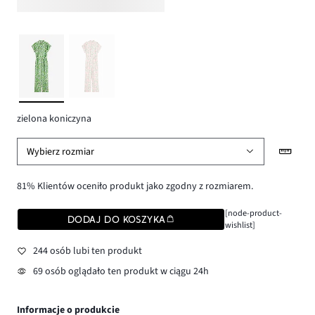
zielona koniczyna
Wybierz rozmiar
81% Klientów oceniło produkt jako zgodny z rozmiarem.
[node-product-
DODAJ DO KOSZYKA
wishlist]
244 osób lubi ten produkt
69 osób oglądało ten produkt w ciągu 24h
Informacje o produkcie