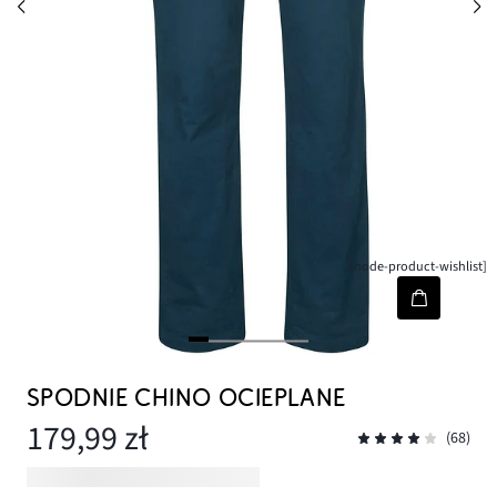
[node-product-wishlist]
SPODNIE CHINO OCIEPLANE
179,99 zł
(68)