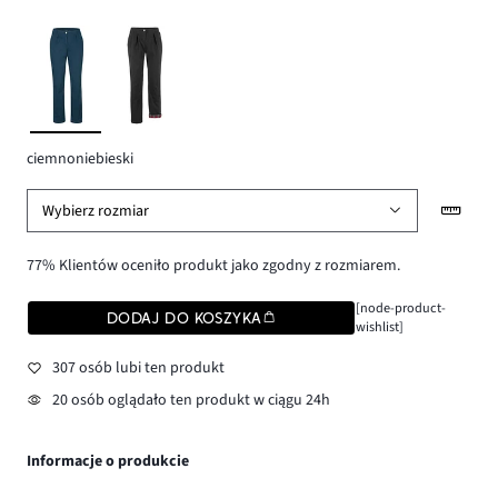
ciemnoniebieski
Wybierz rozmiar
77% Klientów oceniło produkt jako zgodny z rozmiarem.
[node-product-
DODAJ DO KOSZYKA
wishlist]
307 osób lubi ten produkt
20 osób oglądało ten produkt w ciągu 24h
Informacje o produkcie