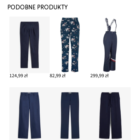
PODOBNE PRODUKTY
124,99 zł
82,99 zł
299,99 zł