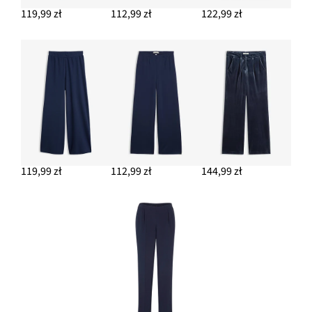
119,99 zł
112,99 zł
122,99 zł
119,99 zł
112,99 zł
144,99 zł