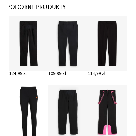
PODOBNE PRODUKTY
124,99 zł
109,99 zł
114,99 zł