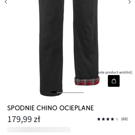
[node-product-wishlist]
SPODNIE CHINO OCIEPLANE
179,99 zł
(68)