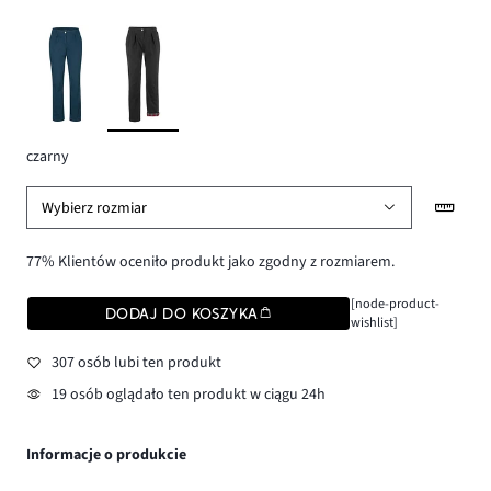
czarny
Wybierz rozmiar
77% Klientów oceniło produkt jako zgodny z rozmiarem.
[node-product-
DODAJ DO KOSZYKA
wishlist]
307 osób lubi ten produkt
19 osób oglądało ten produkt w ciągu 24h
Informacje o produkcie