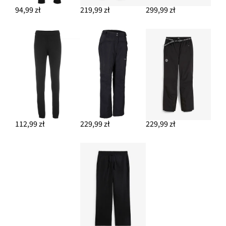
94,99 zł
219,99 zł
299,99 zł
112,99 zł
229,99 zł
229,99 zł