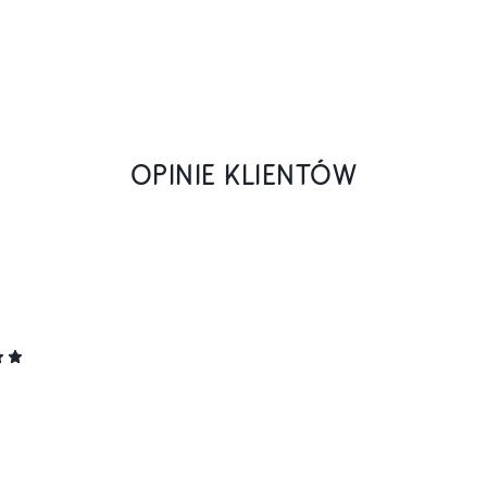
OPINIE KLIENTÓW