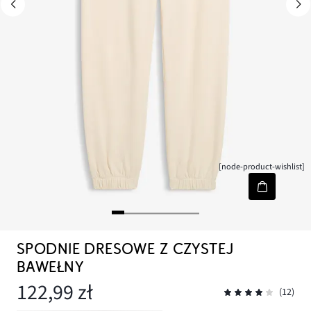
[node-product-wishlist]
SPODNIE DRESOWE Z CZYSTEJ
BAWEŁNY
122,99 zł
(12)