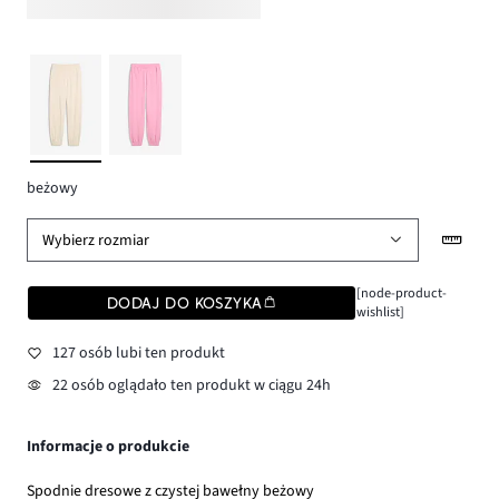
beżowy
Wybierz rozmiar
[node-product-
DODAJ DO KOSZYKA
wishlist]
127 osób lubi ten produkt
22 osób oglądało ten produkt w ciągu 24h
Informacje o produkcie
Spodnie dresowe z czystej bawełny beżowy