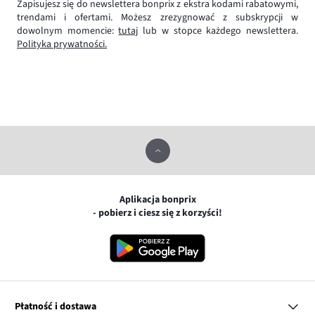
Zapisujesz się do newslettera bonprix z ekstra kodami rabatowymi,
trendami i ofertami. Możesz zrezygnować z subskrypcji w
dowolnym momencie:
tutaj
lub w stopce każdego newslettera.
Polityka prywatności.
Aplikacja bonprix
- pobierz i ciesz się z korzyści!
Płatność i dostawa