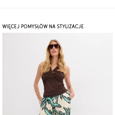
WIĘCEJ POMYSŁÓW NA STYLIZACJE