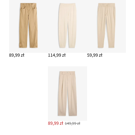
89,99 zł
114,99 zł
59,99 zł
89,99 zł
149,99 zł