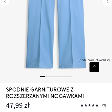
[node-product-wishlist]
SPODNIE GARNITUROWE Z
ROZSZERZANYMI NOGAWKAMI
47,99 zł
(79)