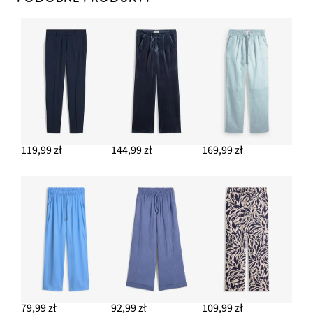
119,99 zł
144,99 zł
169,99 zł
79,99 zł
92,99 zł
109,99 zł