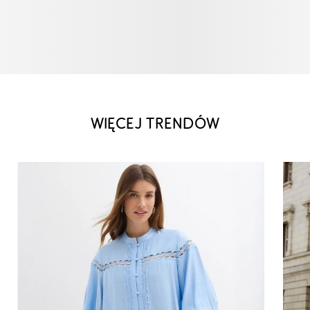
WIĘCEJ TRENDÓW