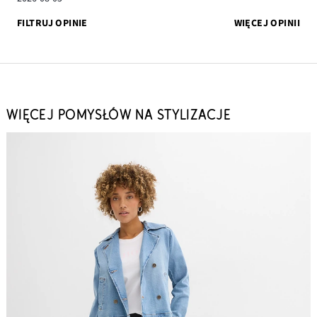
FILTRUJ OPINIE
WIĘCEJ OPINII
WIĘCEJ POMYSŁÓW NA STYLIZACJE