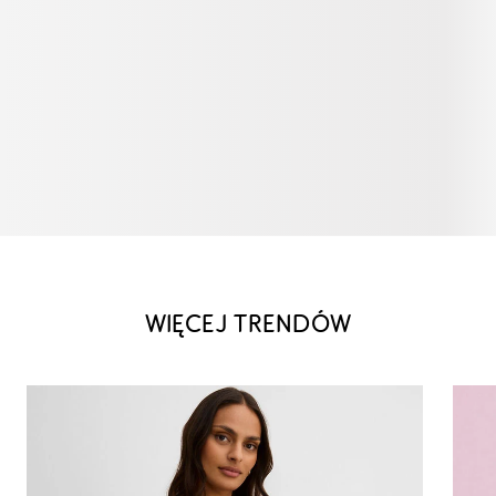
WIĘCEJ TRENDÓW