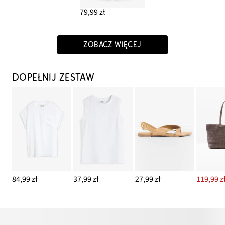
79,99 zł
ZOBACZ WIĘCEJ
DOPEŁNIJ ZESTAW
84,99 zł
37,99 zł
27,99 zł
119,99 z