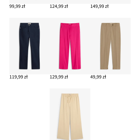
99,99 zł
124,99 zł
149,99 zł
119,99 zł
129,99 zł
49,99 zł