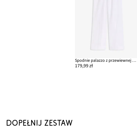
Spodnie palazzo z przewiewnej mieszanki lnu
179,99 zł
DOPEŁNIJ ZESTAW