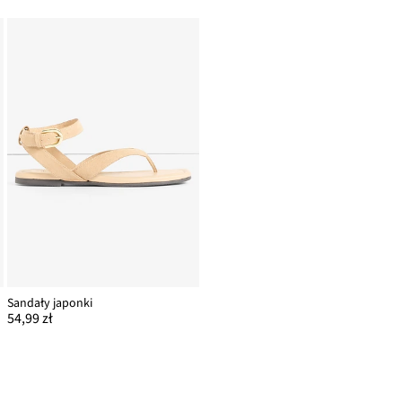
Sandały japonki
54,99 zł