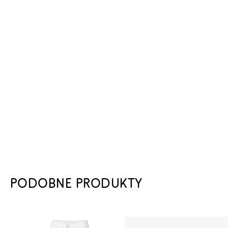
PODOBNE PRODUKTY