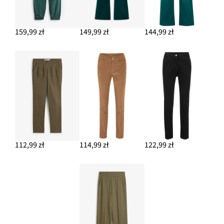
159,99 zł
149,99 zł
144,99 zł
112,99 zł
114,99 zł
122,99 zł