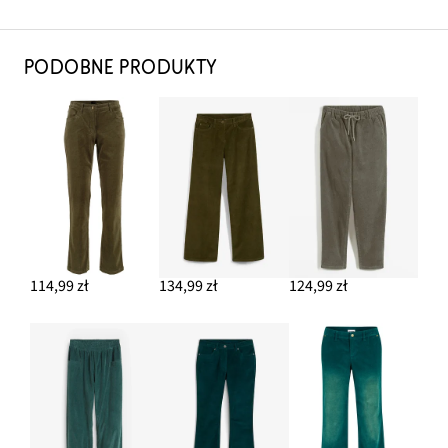
PODOBNE PRODUKTY
114,99 zł
134,99 zł
124,99 zł