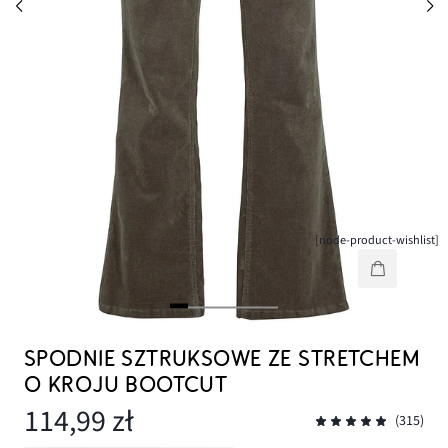
[node-product-wishlist]
SPODNIE SZTRUKSOWE ZE STRETCHEM
O KROJU BOOTCUT
114,99 zł
(315)