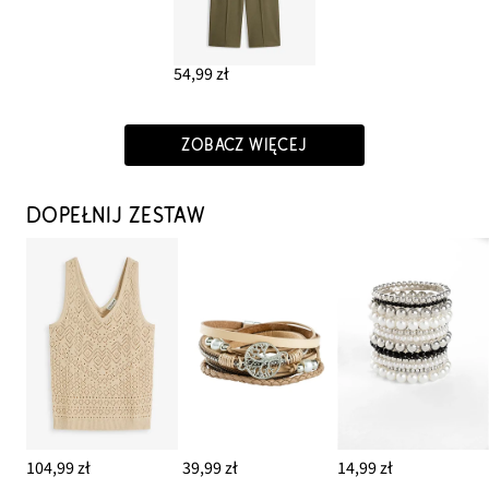
54,99 zł
ZOBACZ WIĘCEJ
DOPEŁNIJ ZESTAW
104,99 zł
39,99 zł
14,99 zł