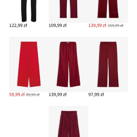
122,99 zł
109,99 zł
139,99 zł
159,99 zł
59,99 zł
139,99 zł
97,99 zł
89,99 zł