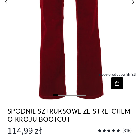
[node-product-wishlist]
SPODNIE SZTRUKSOWE ZE STRETCHEM
O KROJU BOOTCUT
114,99 zł
(316)