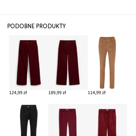
PODOBNE PRODUKTY
124,99 zł
189,99 zł
114,99 zł