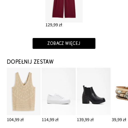
129,99 zł
ZOBACZ WIĘCEJ
DOPEŁNIJ ZESTAW
104,99 zł
114,99 zł
139,99 zł
39,99 zł