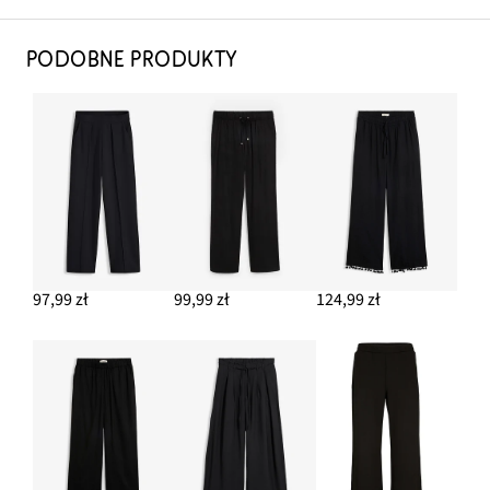
PODOBNE PRODUKTY
97,99 zł
99,99 zł
124,99 zł