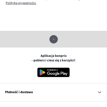
Polityka prywatności.
Aplikacja bonprix
- pobierz i ciesz się z korzyści!
Płatność i dostawa
MasterCard