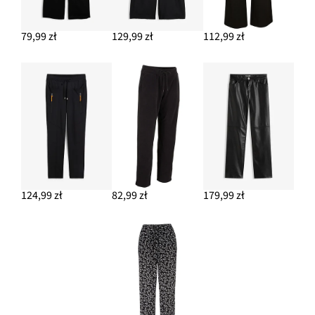
79,99 zł
129,99 zł
112,99 zł
124,99 zł
82,99 zł
179,99 zł