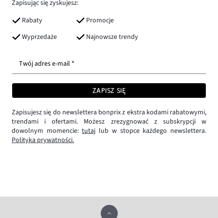
Zapisując się zyskujesz:
Rabaty
Promocje
Wyprzedaże
Najnowsze trendy
Twój adres e-mail *
ZAPISZ SIĘ
Zapisujesz się do newslettera bonprix z ekstra kodami rabatowymi,
trendami i ofertami. Możesz zrezygnować z subskrypcji w
dowolnym momencie:
tutaj
lub w stopce każdego newslettera.
Polityka prywatności.