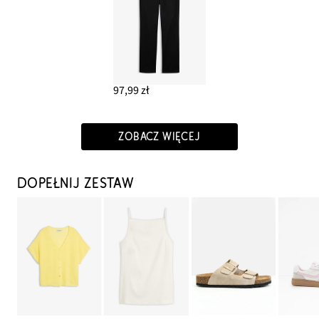
97,99 zł
ZOBACZ WIĘCEJ
DOPEŁNIJ ZESTAW