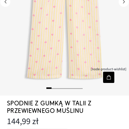
[node-product-wishlist]
SPODNIE Z GUMKĄ W TALII Z
PRZEWIEWNEGO MUŚLINU
144,99 zł