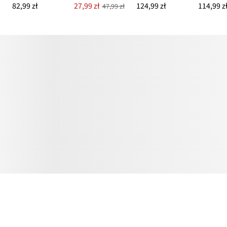
82,99 zł
27,99 zł
124,99 zł
114,99 z
47,99 zł