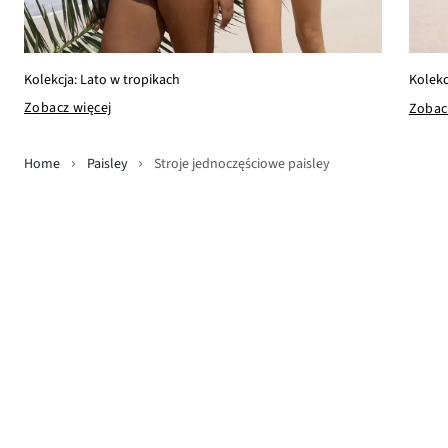
Kolekcja: Lato w tropikach
Kolekc
Zobacz więcej
Zobac
Home
Paisley
Stroje jednoczęściowe paisley