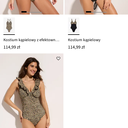
Kostium kąpielowy z efektownym krojem tyłu
Kostium kąpielowy
114,99 zł
114,99 zł