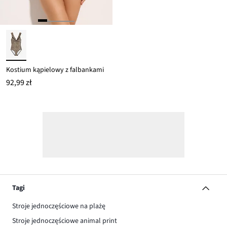
Kostium kąpielowy z falbankami
92,99 zł
Tagi
Stroje jednoczęściowe na plażę
Stroje jednoczęściowe animal print