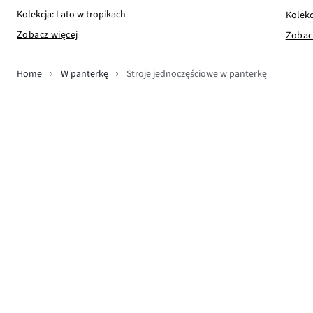
Kolekcja: Lato w tropikach
Kolekc
Zobacz więcej
Zobac
Home
W panterkę
Stroje jednoczęściowe w panterkę