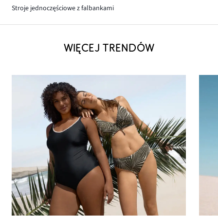
Stroje jednoczęściowe z falbankami
WIĘCEJ TRENDÓW