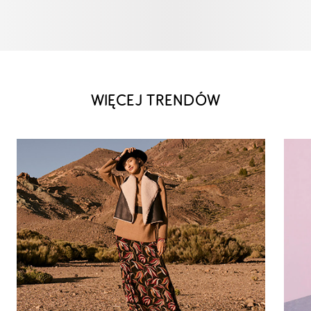
WIĘCEJ TRENDÓW