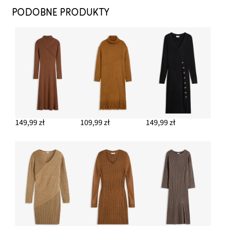
PODOBNE PRODUKTY
149,99 zł
109,99 zł
149,99 zł