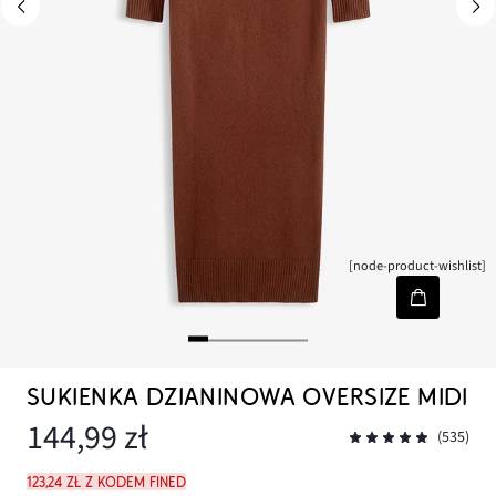
[node-product-wishlist]
SUKIENKA DZIANINOWA OVERSIZE MIDI
144,99 zł
(535)
123,24 zł z kodem FINED