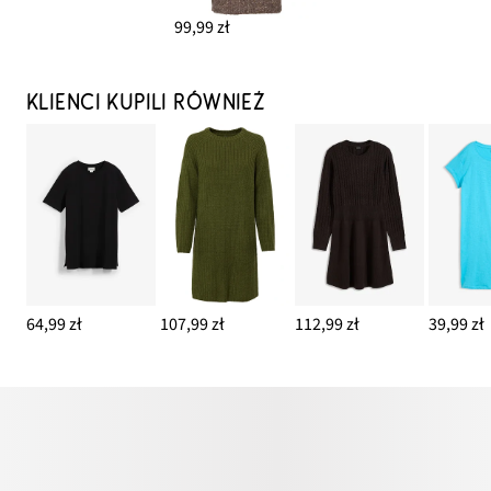
99,99 zł
KLIENCI KUPILI RÓWNIEŻ
64,99 zł
107,99 zł
112,99 zł
39,99 zł