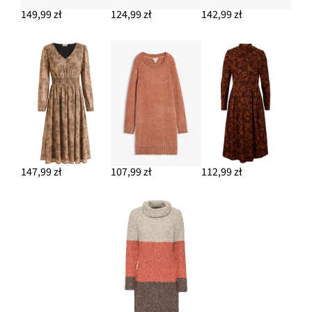
149,99 zł
124,99 zł
142,99 zł
147,99 zł
107,99 zł
112,99 zł