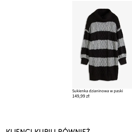
Sukienka dzianinowa w paski
149,99 zł