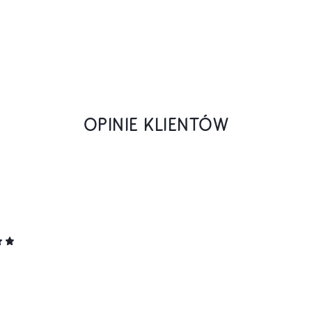
OPINIE KLIENTÓW