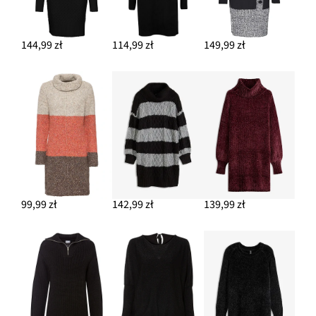
144,99 zł
114,99 zł
149,99 zł
99,99 zł
142,99 zł
139,99 zł