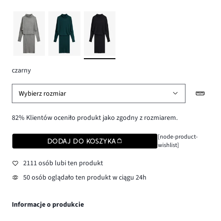
czarny
Wybierz rozmiar
82% Klientów oceniło produkt jako zgodny z rozmiarem.
[node-product-
DODAJ DO KOSZYKA
wishlist]
2111 osób lubi ten produkt
50 osób oglądało ten produkt w ciągu 24h
Informacje o produkcie