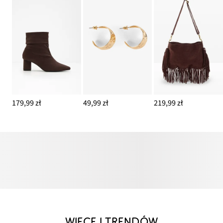
179,99 zł
49,99 zł
219,99 zł
WIĘCEJ TRENDÓW