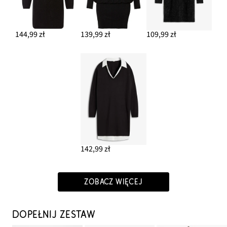
144,99 zł
139,99 zł
109,99 zł
142,99 zł
ZOBACZ WIĘCEJ
DOPEŁNIJ ZESTAW