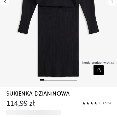
[node-product-wishlist]
SUKIENKA DZIANINOWA
114,99 zł
(275)