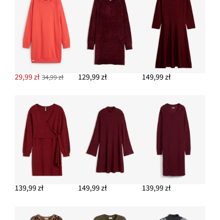
29,99 zł
129,99 zł
149,99 zł
34,99 zł
139,99 zł
149,99 zł
139,99 zł