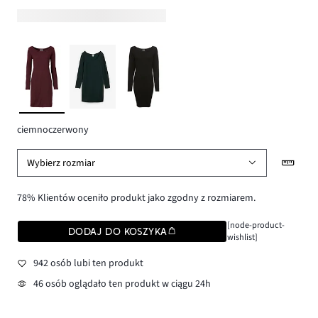
ciemnoczerwony
Wybierz rozmiar
78% Klientów oceniło produkt jako zgodny z rozmiarem.
[node-product-
DODAJ DO KOSZYKA
wishlist]
942 osób lubi ten produkt
46 osób oglądało ten produkt w ciągu 24h