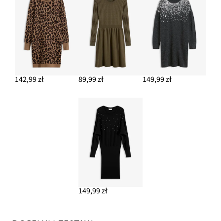
142,99 zł
89,99 zł
149,99 zł
149,99 zł