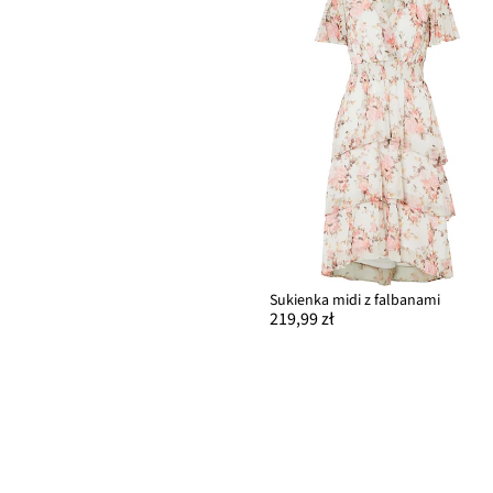
Sukienka midi z falbanami
219,99 zł