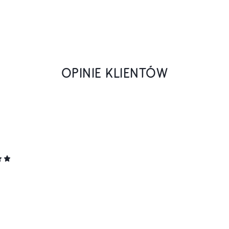
OPINIE KLIENTÓW