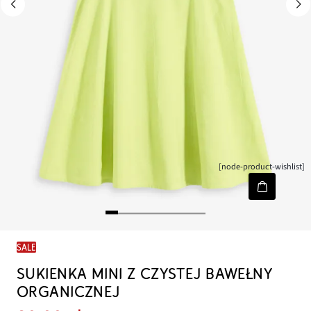
[node-product-wishlist]
SALE
SUKIENKA MINI Z CZYSTEJ BAWEŁNY
ORGANICZNEJ