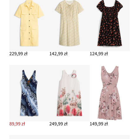
229,99 zł
142,99 zł
124,99 zł
89,99 zł
249,99 zł
149,99 zł