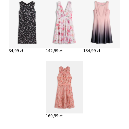
34,99 zł
142,99 zł
134,99 zł
169,99 zł