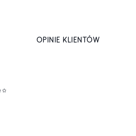
OPINIE KLIENTÓW