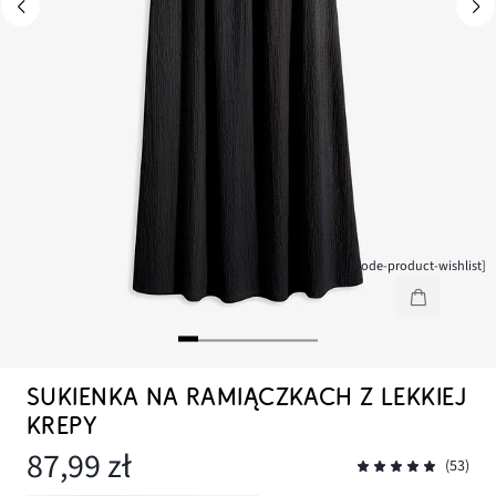
[node-product-wishlist]
SUKIENKA NA RAMIĄCZKACH Z LEKKIEJ
KREPY
87,99 zł
(53)