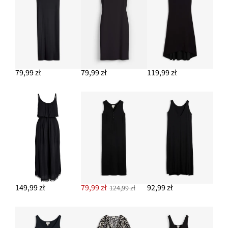
79,99 zł
79,99 zł
119,99 zł
149,99 zł
79,99 zł
92,99 zł
124,99 zł