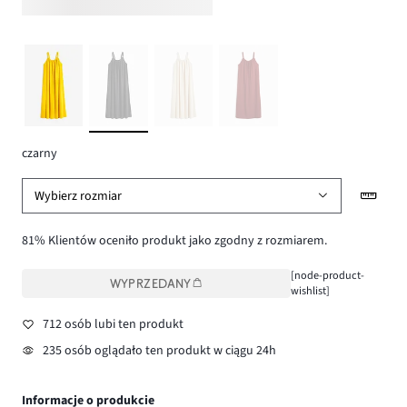
czarny
Wybierz rozmiar
81% Klientów oceniło produkt jako zgodny z rozmiarem.
[node-product-
WYPRZEDANY
wishlist]
712 osób lubi ten produkt
235 osób oglądało ten produkt w ciągu 24h
Informacje o produkcie