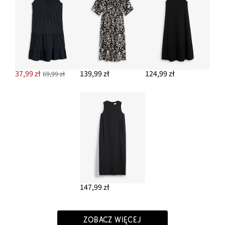
37,99 zł
139,99 zł
124,99 zł
69,99 zł
147,99 zł
ZOBACZ WIĘCEJ