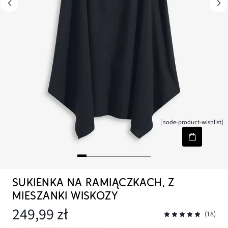
[node-product-wishlist]
SUKIENKA NA RAMIĄCZKACH, Z
MIESZANKI WISKOZY
249,99 zł
(18)