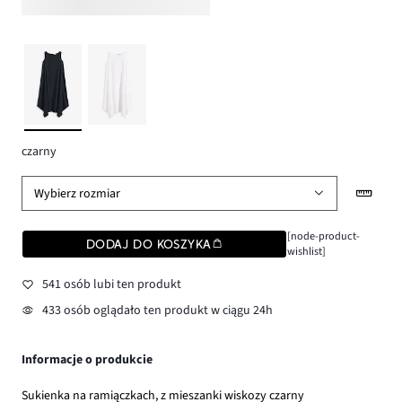
czarny
Wybierz rozmiar
[node-product-
DODAJ DO KOSZYKA
wishlist]
541 osób lubi ten produkt
433 osób oglądało ten produkt w ciągu 24h
Informacje o produkcie
Sukienka na ramiączkach, z mieszanki wiskozy czarny