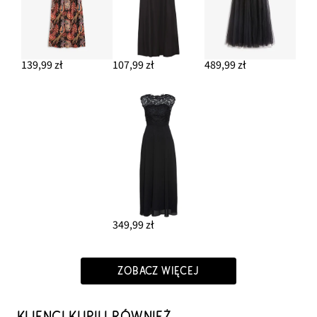
139,99 zł
107,99 zł
489,99 zł
349,99 zł
ZOBACZ WIĘCEJ