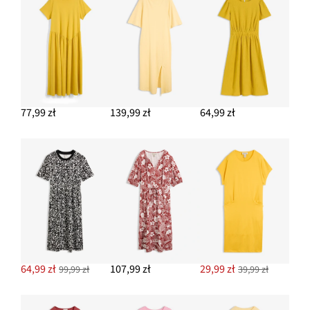
77,99 zł
139,99 zł
64,99 zł
64,99 zł
107,99 zł
29,99 zł
99,99 zł
39,99 zł