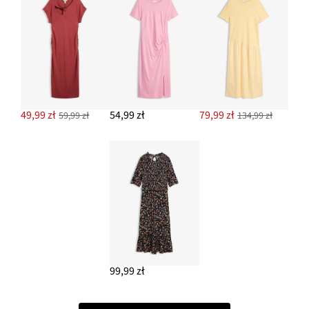
49,99 zł
54,99 zł
79,99 zł
59,99 zł
134,99 zł
99,99 zł