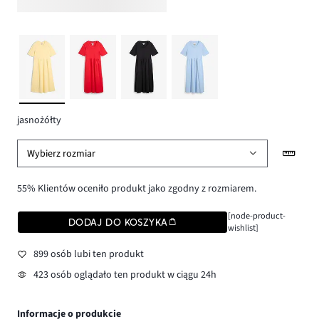
jasnożółty
Wybierz rozmiar
55% Klientów oceniło produkt jako zgodny z rozmiarem.
[node-product-
DODAJ DO KOSZYKA
wishlist]
899 osób lubi ten produkt
423 osób oglądało ten produkt w ciągu 24h
Informacje o produkcie