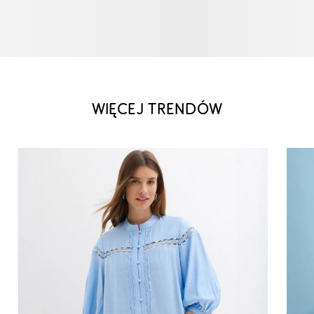
WIĘCEJ TRENDÓW