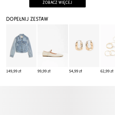
ZOBACZ WIĘCEJ
DOPEŁNIJ ZESTAW
149,99 zł
99,99 zł
54,99 zł
62,99 zł