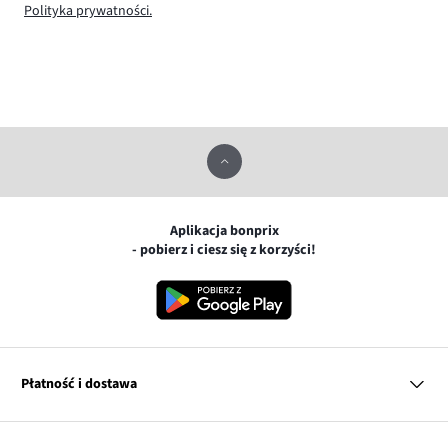
Polityka prywatności.
Aplikacja bonprix
- pobierz i ciesz się z korzyści!
Płatność i dostawa
MasterCard