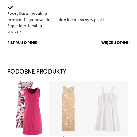
Zweryfikowany zakup
rozmiar: 44
(odpowiedni)
,
kolor: biało-czarny w paski
Super lato. Idealna
2026-07-11
FILTRUJ OPINIE
WIĘCEJ OPINII
PODOBNE PRODUKTY