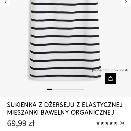
[node-product-wishlist]
SUKIENKA Z DŻERSEJU Z ELASTYCZNEJ
MIESZANKI BAWEŁNY ORGANICZNEJ
69,99 zł
(4)