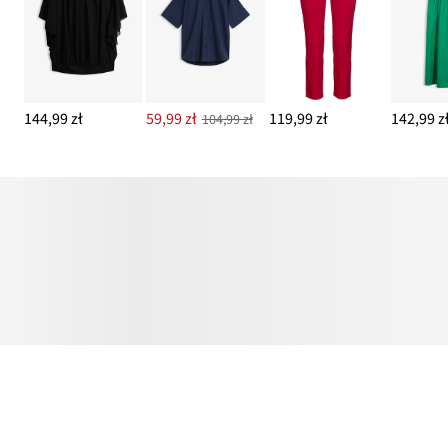
144,99 zł
59,99 zł
119,99 zł
142,99 z
104,99 zł