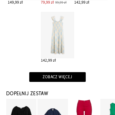
149,99 zł
79,99 zł
142,99 zł
99,99 zł
142,99 zł
ZOBACZ WIĘCEJ
DOPEŁNIJ ZESTAW