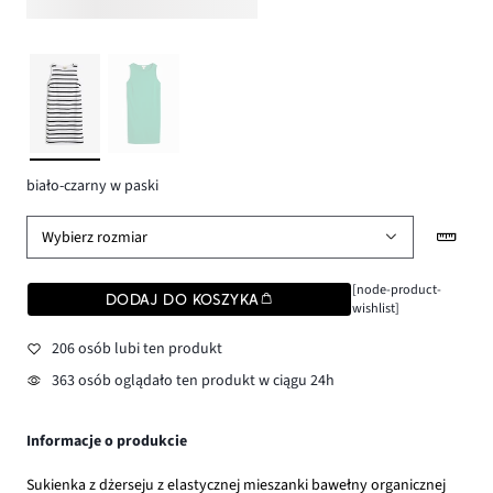
biało-czarny w paski
Wybierz rozmiar
[node-product-
DODAJ DO KOSZYKA
wishlist]
206 osób lubi ten produkt
363 osób oglądało ten produkt w ciągu 24h
Informacje o produkcie
Sukienka z dżerseju z elastycznej mieszanki bawełny organicznej