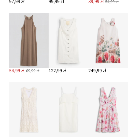
97,99 zł
99,99 zł
39,99 zł
54,99 zł
54,99 zł
122,99 zł
249,99 zł
69,99 zł