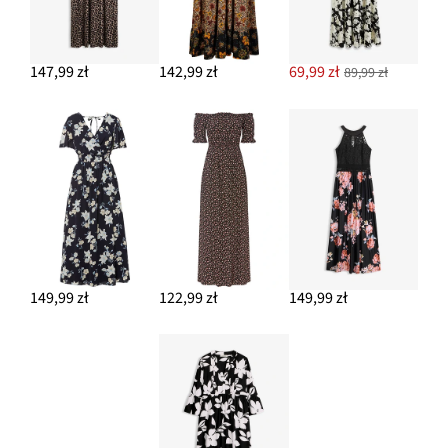
147,99 zł
142,99 zł
69,99 zł
89,99 zł
149,99 zł
122,99 zł
149,99 zł