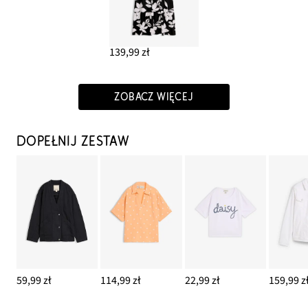
139,99 zł
ZOBACZ WIĘCEJ
DOPEŁNIJ ZESTAW
59,99 zł
114,99 zł
22,99 zł
159,99 z