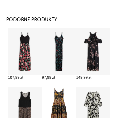
PODOBNE PRODUKTY
107,99 zł
97,99 zł
149,99 zł