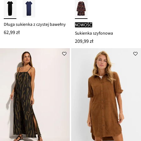
Długa sukienka z czystej bawełny
nowość
62,99 zł
Sukienka szyfonowa
209,99 zł