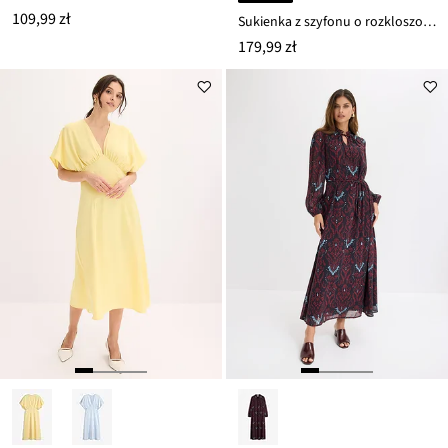
109,99 zł
Sukienka z szyfonu o rozkloszowanym kroju
179,99 zł