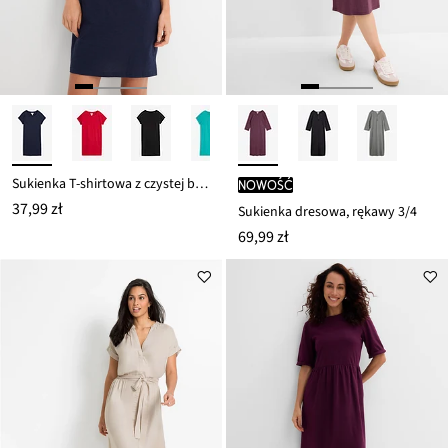
Sukienka T-shirtowa z czystej bawełny organicznej
nowość
37,99 zł
Sukienka dresowa, rękawy 3/4
69,99 zł