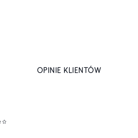
OPINIE KLIENTÓW